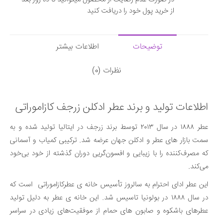
از خرید پول خود را دریافت کنید
توضیحات
اطلاعات بیشتر
نظرات (0)
اطلاعات تولید و برند عطر ادکلن زرجف کازاموراتی
عطر ۱۸۸۸ در سال ۲۰۱۳ توسط برند زرجف در ایتالیا تولید شده و به
سمت بازار های عطر و ادکلن جهان عرضه شد. ترکیبی کمیاب و آسمانی
که مصرف‌کننده را با زیبایی و افسون‌گریی دوران گذشته از خود بی‌خود
می‌کند.
این عطر ادای احترام به سالروز تأسیس خانه ی عطرکازاموراتی است که
در سال ۱۸۸۸ در بولونیا تاسیس شد. این خانه ی عطر به دلیل تولید
عطرهای باشکوه و صابون های حمام از موفقیت‌های زیادی در سراسر