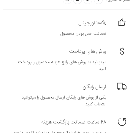
100% اورجینال
ضمانت اصل بودن محصول
روش های پرداخت
میتوانید به روش های رایج هزینه محصول را پرداخت
کنید
ارسال رایگان
یکی از روش های رایگان ارسال محصول را میتوانید
انتخاب کنید
48 ساعت ضمانت بازگشت هزینه
در صورت عدم رضایت از محصول میتوانید تا ده روز بعد