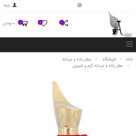
ورود
0
0
0
0 تومان
فهرست
خانه
فروشگاه
عطر زنانه و مردانه
عطر زنانه و مردانه گرم و شیرین