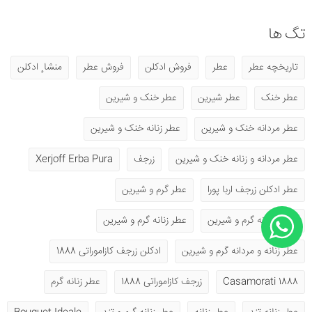
تگ ها
تاریخچه عطر
عطر
فروش ادکلن
فروش عطر
منشا ٕ ادکلن
عطر خنک
عطر شیرین
عطر خنک و شیرین
عطر مردانه خنک و شیرین
عطر زنانه خنک و شیرین
عطر مردانه و زنانه خنک و شیرین
زرجف
Xerjoff Erba Pura
عطر ادکلن زرجف اربا پورا
عطر گرم و شیرین
عطر مردانه گرم و شیرین
عطر زنانه گرم و شیرین
عطر زنانه و مردانه گرم و شیرین
ادکلن زرجف کازاموراتی 1888
1888 Casamorati
زرجف کازاموراتی 1888
عطر زنانه گرم