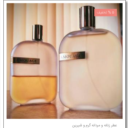
5 % تخفیف
عطر زنانه و مردانه گرم و شیرین