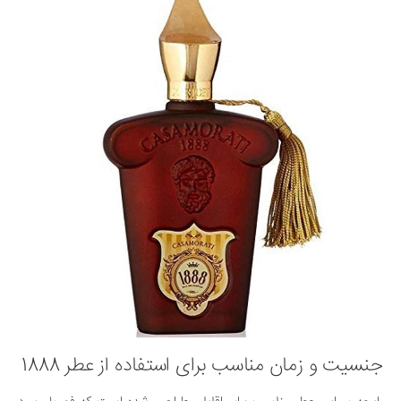
جنسیت و زمان مناسب برای استفاده از عطر 1888