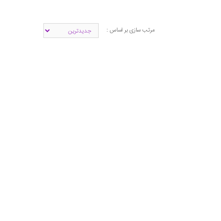
مرتب سازی بر اساس :