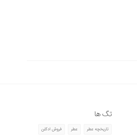
تگ ها
تاریخچه عطر
عطر
فروش ادکلن