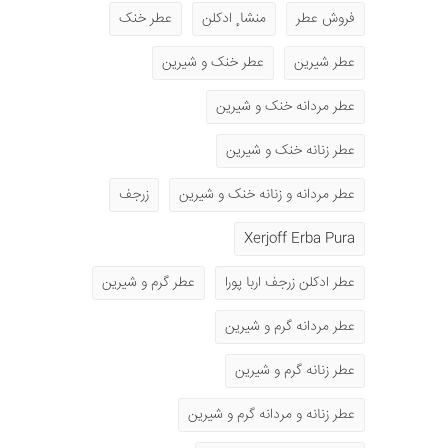
فروش عطر
منشا ٕ ادکلن
عطر خنک
عطر شیرین
عطر خنک و شیرین
عطر مردانه خنک و شیرین
عطر زنانه خنک و شیرین
عطر مردانه و زنانه خنک و شیرین
زرجف
Xerjoff Erba Pura
عطر ادکلن زرجف اربا پورا
عطر گرم و شیرین
عطر مردانه گرم و شیرین
عطر زنانه گرم و شیرین
عطر زنانه و مردانه گرم و شیرین