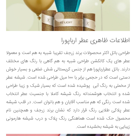
اطلاعات ظاهری عطر ارباپورا
طراحی باتل اکثر محصولات برند زرجف تقریبا شبیه به هم است و معمولا
عطر های یک کالکشن طراحی شبیه به هم گاهی با رنگ های مختلف
دارند. باتل عطرارباپورا هم از جنس کریستالی شش ضلعی و بسیار خوش
دستی است که در حجمی برابر با ۱۰۰ میل طراحی شده است. شیشه عطر
از مخملی به رنگ آبی پوشیده شده است که بسیار شیک و زیبا طراحی
شده و انتخاب هوشمندانه رنگ‌ شیشه کاملا با جنسیت عطر انتخاب
شده است رنگی که هم مناسب آقایان و هم بانوان است. در قلب شیشه
عطر پلاکی طلایی رنگ قرار دارد که نشان برند زرجف و همچنین نام
محصول حک شده است هماهنگی رنگ پلاک و درب شیشه هارمونی
زیبایی به شیشه بخشیده است.