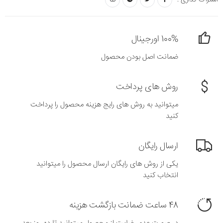
100% اورجینال
ضمانت اصل بودن محصول
روش های پرداخت
میتوانید به روش های رایج هزینه محصول را پرداخت
کنید
ارسال رایگان
یکی از روش های رایگان ارسال محصول را میتوانید
انتخاب کنید
48 ساعت ضمانت بازگشت هزینه