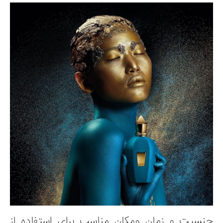
جنسیت و زمان و‌مکان مناسب برای استفاده از