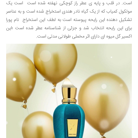
است. در قلب و پایه ی عطر راز کوچکی نهفته شده است است یک
مولکول کمیاب که از یک گیاه نادر هندی استخراج شده است و به عناصر
تشکیل دهنده این رایحه پیوسته است به لطف این استخراج نام پورا
برای این رایحه انتخاب شد و جزئی از شناسنامه عطر شده است ؛این
اکسیر گل میوه ای دارای اثر مخملی طولانی مدتی است.