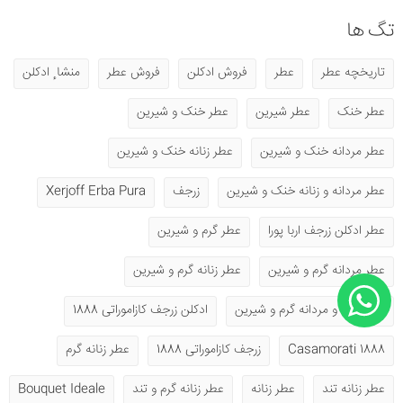
تگ ها
تاریخچه عطر
عطر
فروش ادکلن
فروش عطر
منشا ٕ ادکلن
عطر خنک
عطر شیرین
عطر خنک و شیرین
عطر مردانه خنک و شیرین
عطر زنانه خنک و شیرین
عطر مردانه و زنانه خنک و شیرین
زرجف
Xerjoff Erba Pura
عطر ادکلن زرجف اربا پورا
عطر گرم و شیرین
عطر مردانه گرم و شیرین
عطر زنانه گرم و شیرین
عطر زنانه و مردانه گرم و شیرین
ادکلن زرجف کازاموراتی 1888
1888 Casamorati
زرجف کازاموراتی 1888
عطر زنانه گرم
عطر زنانه تند
عطر زنانه
عطر زنانه گرم و تند
Bouquet Ideale