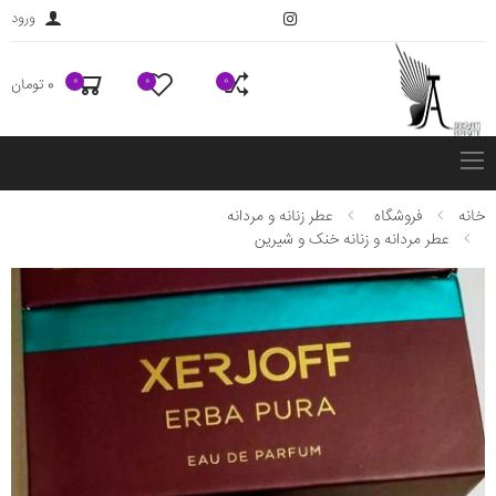
ورود
0
0
0
0 تومان
فهرست
خانه
فروشگاه
عطر زنانه و مردانه
عطر مردانه و زنانه خنک و شیرین