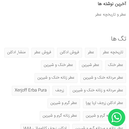
آخرین نوشته ها
عطر و تاریخچه عطر
تگ ها
تاریخچه عطر
عطر
فروش ادکلن
فروش عطر
منشا ٕ ادکلن
عطر خنک
عطر شیرین
عطر خنک و شیرین
عطر مردانه خنک و شیرین
عطر زنانه خنک و شیرین
عطر مردانه و زنانه خنک و شیرین
زرجف
Xerjoff Erba Pura
عطر ادکلن زرجف اربا پورا
عطر گرم و شیرین
عطر مردانه گرم و شیرین
عطر زنانه گرم و شیرین
عطر زنانه و مردانه گرم و شیرین
ادکلن زرجف کازاموراتی 1888