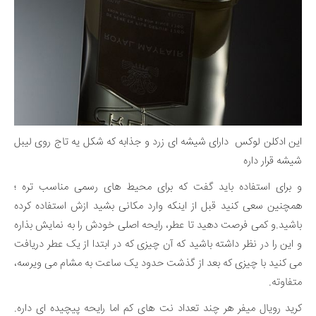
این ادکلن لوکس دارای شیشه ای زرد و جذابه که شکل یه تاج روی لیبل
شیشه قرار داره
و برای استفاده باید گفت که برای محیط های رسمی مناسب تره ؛
همچنین سعی کنید قبل از اینکه وارد مکانی بشید ازش استفاده کرده
باشید.و کمی فرصت دهید تا عطر، رایحه اصلی خودش را به نمایش بذاره
و این را در نظر داشته باشید که آن چیزی که در ابتدا از یک عطر دریافت
می کنید با چیزی که بعد از گذشت حدود یک ساعت به مشام می ویرسه،
متفاوته.
کرید رویال میفر هر چند تعداد نت های کم اما رایحه پیچیده ای داره.