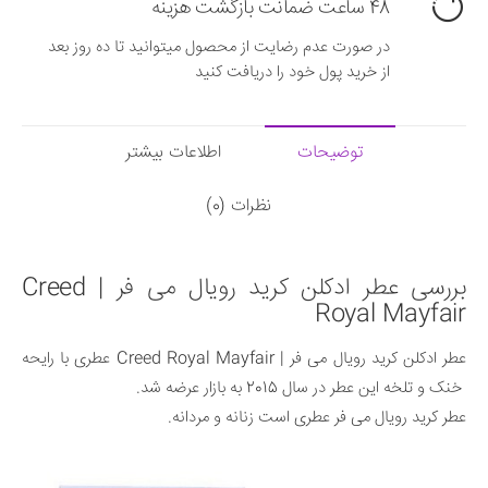
48 ساعت ضمانت بازگشت هزینه
در صورت عدم رضایت از محصول میتوانید تا ده روز بعد
از خرید پول خود را دریافت کنید
توضیحات
اطلاعات بیشتر
نظرات (0)
بررسی عطر ادکلن کرید رویال می فر | Creed
Royal Mayfair
عطر ادکلن کرید رویال می فر | Creed Royal Mayfair عطری با رایحه
خنک و تلخه این عطر در سال 2015 به بازار عرضه شد.
عطر کرید رویال می فر عطری است زنانه و مردانه.