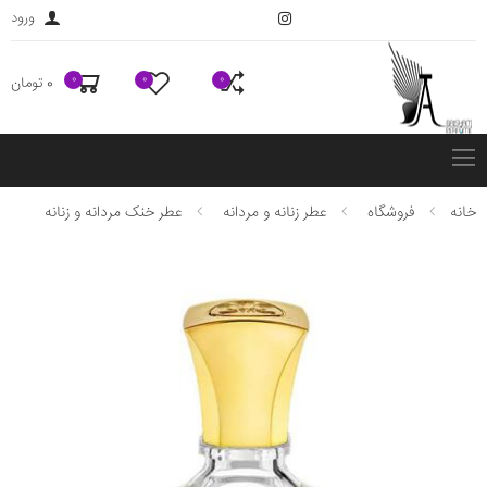
ورود
0
0
0
0 تومان
فهرست
خانه
فروشگاه
عطر زنانه و مردانه
عطر خنک مردانه و زنانه