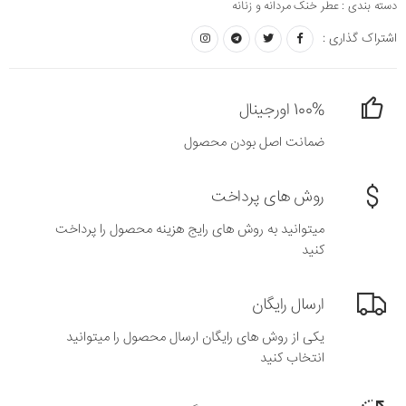
دسته بندی :
عطر خنک مردانه و زنانه
اشتراک گذاری :
100% اورجینال
ضمانت اصل بودن محصول
روش های پرداخت
میتوانید به روش های رایج هزینه محصول را پرداخت
کنید
ارسال رایگان
یکی از روش های رایگان ارسال محصول را میتوانید
انتخاب کنید