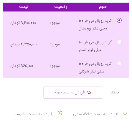
حجم
وضعیت
قیمت
کرید رویال می فر 100
موجود
9,400,000 تومان
میلی لیتر اورجینال
کرید رویال می فر 100
موجود
4,350,000 تومان
میلی لیتر تستر
کرید رویال می فر 100
موجود
965,000 تومان
میلی لیتر شرکتی
تعداد:
افزودن به سبد خرید
افزودن به لیست علاقه مندی
افزودن به لیست مقایسه