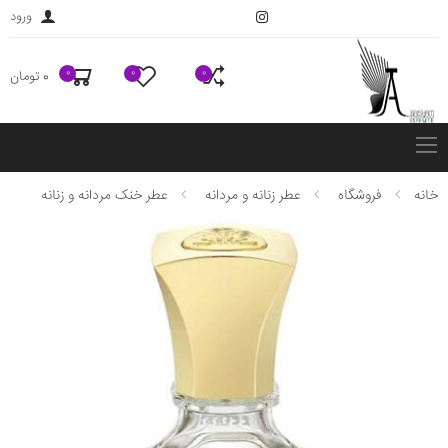
ورود
0
0
0
0 تومان
فهرست
خانه
فروشگاه
عطر زنانه و مردانه
عطر خنک مردانه و زنانه