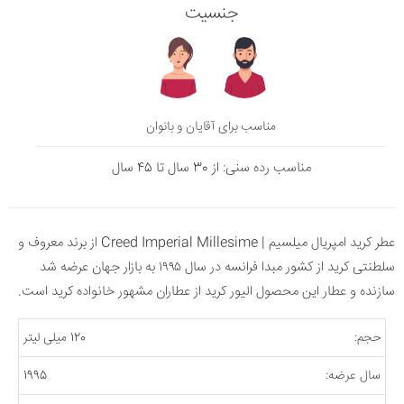
جنسیت
مناسب برای آقایان و بانوان
مناسب رده سنی: از 30 سال تا 45 سال
عطر کرید امپریال میلسیم | Creed Imperial Millesime از برند معروف و
سلطنتی کرید از کشور مبدا فرانسه در سال ۱۹۹۵ به بازار جهان عرضه شد
سازنده و عطار این محصول الیور کرید از عطاران مشهور خانواده کرید است.
حجم:
120 میلی لیتر
سال عرضه:
1995