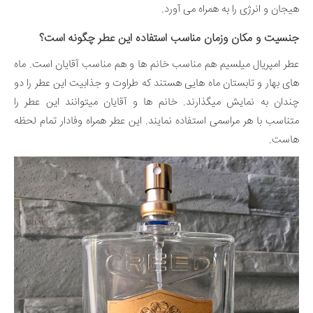
هیجان و انرژی را به همراه می آورد.
جنسیت و مکان وزمان مناسب استفاده این عطر چگونه است؟
عطر امپریال میلسیم هم مناسب خانم ها و هم مناسب آقایان است. ماه
های بهار و تابستان ماه هایی هستند که طراوت و جذابیت این عطر را دو
چندان به نمایش میگذارند. خانم ها و آقایان میتوانند این عطر را
متناسب با هر مراسمی استفاده نمایند. این عطر همراه وفادار تمام لحظه
هاست.