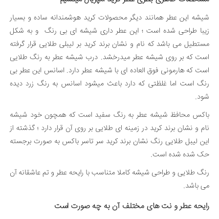
شیشه این عطر همانند دیگر محصولات کرید هوشمندانه ساده و بسیار
زیبا طراحی شده است ؛ این عطر داری شیشه ای بی رنگ و به شکل
مستطیل می باشد که نام و نشان برند کرید بر لیبلی طلایی قرار گرفته
است که بر روی شیشه عطر میدرخشد. درب شیشه عطر به رنگ طلایی
است که هارمونی فوق العاده ای با شیشه عطر دارد. اسانس این عطر بی
رنگ است اما غلظتی که دارد باعث میشود اسانس به رنگ زرد دیده
شود.
باکس محافظ شیشه عطر به رنگ سفید است که همچون خود شیشه
نام و نشان برند کرید در زمینه ای طلایی بر روی آن قرار دارد ؛ گذشته از
این لیبل طلایی رنگ نشان برند کرید سر تاسر باکس به صورت برجسته
حک شده شده است.
رنگ طلایی و طراحی شیشه کاملا متناسب با رایحه عطر و تم عاشقانه آن
می باشد.
رایحه عطر و نت های مختلف آن به چه صورت است