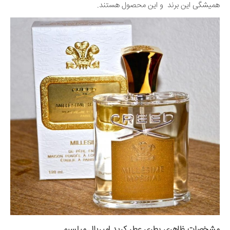
همیشگی این برند و این محصول هستند.
مشخصات ظاهری بطری عطر کرید امپریال میلسیم