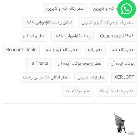
عطر مردانه گرم و شیرین
عطر زنانه گرم و شیرین
عطر زنانه و مردانه گرم و شیرین
ادکلن زرجف کازاموراتی 1888
1888 Casamorati
زرجف کازاموراتی 1888
عطر زنانه گرم
عطر زنانه تند
عطر زنانه
عطر زنانه گرم و تند
Bouquet Ideale
بوکت آیده آل
عطر زرجوف بوکت آیده آل
La Tosca
XERJOFF
عطر زنانه شیرین
عطر ادکلن کازاموراتی زرجف
عطر زرجوف لا توسکا
عطر مردانه تند