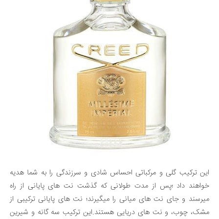
این ترکیب گلی و مرکباتی احساس شادی و سرزندگی را به شما هدیه
خواهند داد ؛پس از مدت طولانی که گذشت نت های پایانی از راه
میرسند و جای نت های میانی را میگیرند؛ نت های پایانی ترکیبی از
مشک، چوب، و نت های دریایی هستند.این ترکیب سه گانه و شیرین