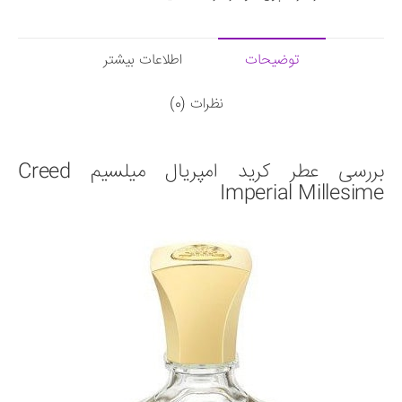
توضیحات
اطلاعات بیشتر
نظرات (0)
بررسی عطر کرید امپریال میلسیم Creed
Imperial Millesime