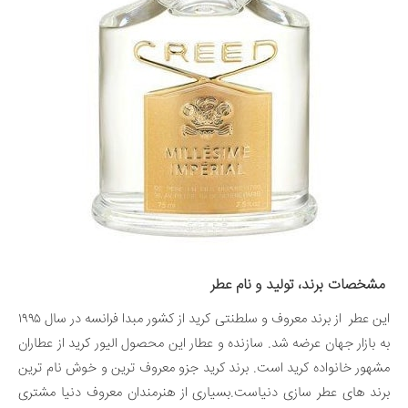
مشخصات برند، تولید و نام عطر
این عطر از برند معروف و سلطنتی کرید از کشور مبدا فرانسه در سال ۱۹۹۵
به بازار جهان عرضه شد. سازنده و عطار این محصول الیور کرید از عطاران
مشهور خانواده کرید است. برند کرید جزو معروف ترین و خوش نام ترین
برند های عطر سازی دنیاست.بسیاری از هنرمندان معروف دنیا مشتری