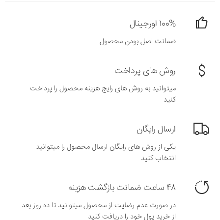
100% اورجینال
ضمانت اصل بودن محصول
روش های پرداخت
میتوانید به روش های رایج هزینه محصول را پرداخت
کنید
ارسال رایگان
یکی از روش های رایگان ارسال محصول را میتوانید
انتخاب کنید
48 ساعت ضمانت بازگشت هزینه
در صورت عدم رضایت از محصول میتوانید تا ده روز بعد
از خرید پول خود را دریافت کنید