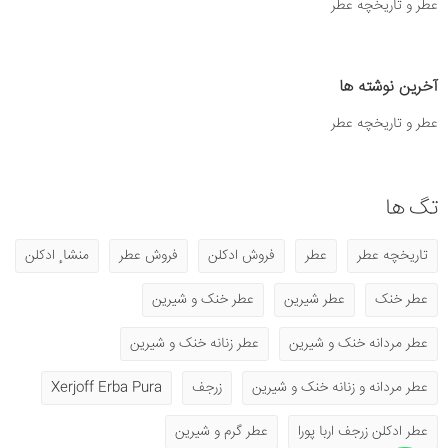
عطر و تاریخچه عطر
آخرین نوشته ها
عطر و تاریخچه عطر
تگ ها
تاریخچه عطر
عطر
فروش ادکلن
فروش عطر
منشا ٕ ادکلن
عطر خنک
عطر شیرین
عطر خنک و شیرین
عطر مردانه خنک و شیرین
عطر زنانه خنک و شیرین
عطر مردانه و زنانه خنک و شیرین
زرجف
Xerjoff Erba Pura
عطر ادکلن زرجف اربا پورا
عطر گرم و شیرین