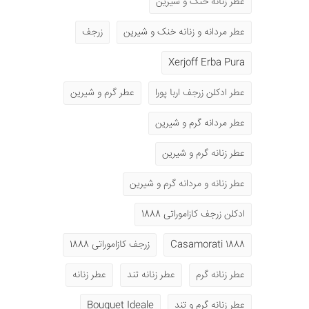
عطر زنانه خنک و شیرین
عطر مردانه و زنانه خنک و شیرین
زرجف
Xerjoff Erba Pura
عطر ادکلن زرجف اربا پورا
عطر گرم و شیرین
عطر مردانه گرم و شیرین
عطر زنانه گرم و شیرین
عطر زنانه و مردانه گرم و شیرین
ادکلن زرجف کازاموراتی 1888
1888 Casamorati
زرجف کازاموراتی 1888
عطر زنانه گرم
عطر زنانه تند
عطر زنانه
عطر زنانه گرم و تند
Bouquet Ideale