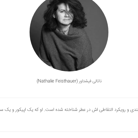
ناتالی فیشتاور (Nathalie Feisthauer)
ندی و رویکرد التقاطی اش در عطر شناخته شده است. او که یک اپیکور و یک س