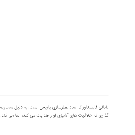
ناتالی فایستاور که نماد عطرسازی پاریس است، به دلیل سخاوتم
گذاری که خلاقیت های آشپزی او را هدایت می کند، القا می کند.