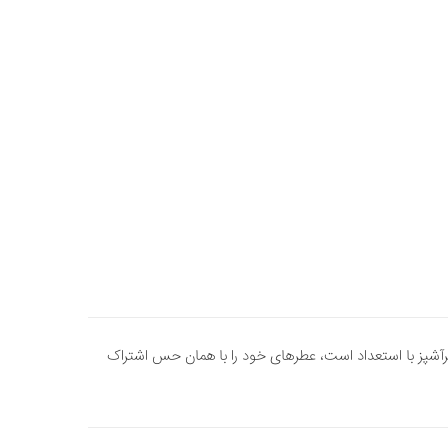
رآشپز با استعداد است، عطرهای خود را با همان حس اشتراک