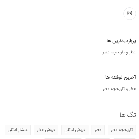
پربازدیدترین ها
عطر و تاریخچه عطر
آخرین نوشته ها
عطر و تاریخچه عطر
تگ ها
تاریخچه عطر
عطر
فروش ادکلن
فروش عطر
منشا ٕ ادکلن