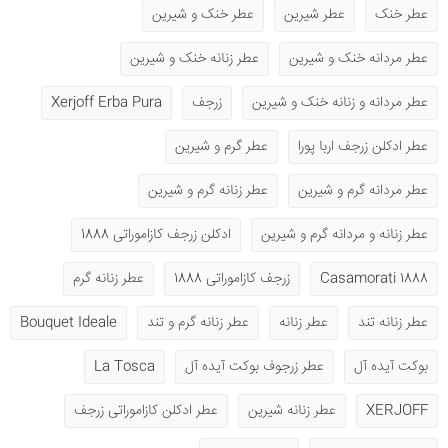
عطر خنک
عطر شیرین
عطر خنک و شیرین
عطر مردانه خنک و شیرین
عطر زنانه خنک و شیرین
عطر مردانه و زنانه خنک و شیرین
زرجف
Xerjoff Erba Pura
عطر ادکلن زرجف اربا پورا
عطر گرم و شیرین
عطر مردانه گرم و شیرین
عطر زنانه گرم و شیرین
عطر زنانه و مردانه گرم و شیرین
ادکلن زرجف کازاموراتی 1888
1888 Casamorati
زرجف کازاموراتی 1888
عطر زنانه گرم
عطر زنانه تند
عطر زنانه
عطر زنانه گرم و تند
Bouquet Ideale
بوکت آیده آل
عطر زرجوف بوکت آیده آل
La Tosca
XERJOFF
عطر زنانه شیرین
عطر ادکلن کازاموراتی زرجف