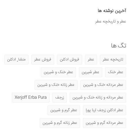
آخرین نوشته ها
عطر و تاریخچه عطر
تگ ها
تاریخچه عطر
عطر
فروش ادکلن
فروش عطر
منشا ٕ ادکلن
عطر خنک
عطر شیرین
عطر خنک و شیرین
عطر مردانه خنک و شیرین
عطر زنانه خنک و شیرین
عطر مردانه و زنانه خنک و شیرین
زرجف
Xerjoff Erba Pura
عطر ادکلن زرجف اربا پورا
عطر گرم و شیرین
عطر مردانه گرم و شیرین
عطر زنانه گرم و شیرین