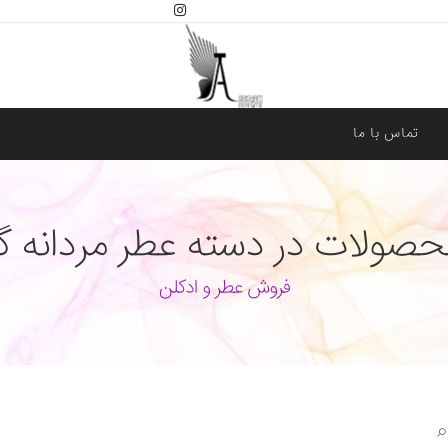
تماس با ما
ولات در دسته عطر مردانه گر
فروش عطر و ادکلن