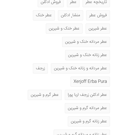
تاریخچه عطر
عطر
فروش ادکلن
فروش عطر
منشا ٕ ادکلن
عطر خنک
عطر شیرین
عطر خنک و شیرین
عطر مردانه خنک و شیرین
عطر زنانه خنک و شیرین
عطر مردانه و زنانه خنک و شیرین
زرجف
Xerjoff Erba Pura
عطر ادکلن زرجف اربا پورا
عطر گرم و شیرین
عطر مردانه گرم و شیرین
عطر زنانه گرم و شیرین
عطر زنانه و مردانه گرم و شیرین