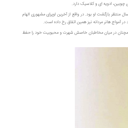
ال منتظر بازگشت او بود. در واقع از آخرین اوپرای مشهوری الهام
در آمواج هانر مردانه نیز همین اتفاق رخ داده است.
اما همچنان در میان مخاطبان خاصش شهرت و محبوبیت خود را حفظ