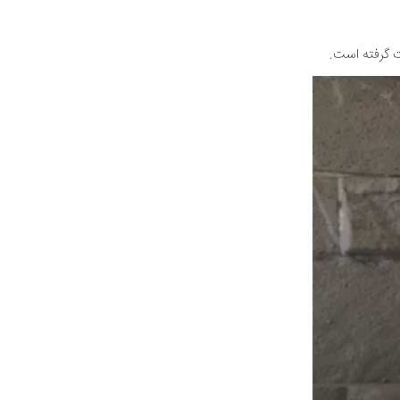
 گرفته است.