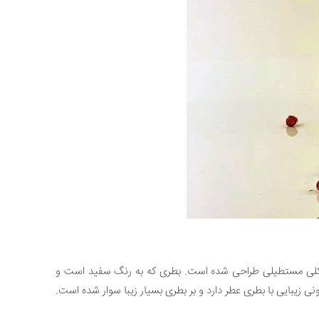
ی شکلی مستطیلی طراحی شده است. بطری که به رنگ سفید است و
 زیبایی با بطری عطر دارد و بر بطری بسیار زیبا سوار شده است.