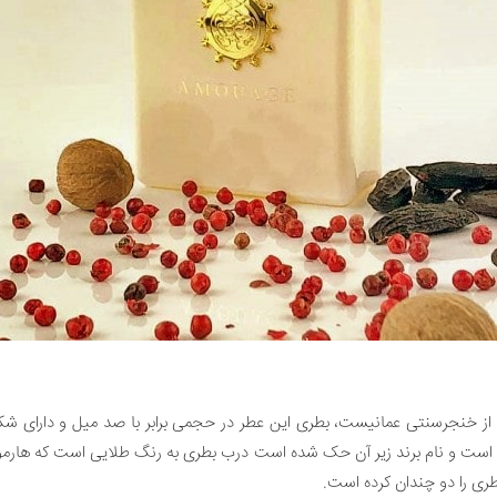
فته از خنجرسنتی عمانیست، بطری این عطر در حجمی برابر با صد میل و دارا
ه است و نام برند زیر آن حک شده است درب بطری به رنگ طلایی است که هارمونی
ی را دو چندان کرده است.