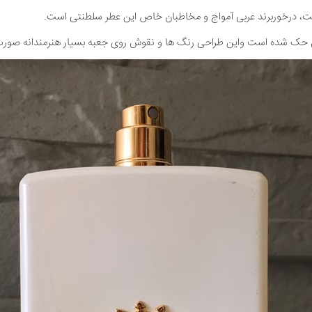
ست، درخوربرند عربی آمواج و مخاطبان خاص این عطر سلطنتی است.
ن حک شده است واین طراحی رنگ ها و نقوش روی جعبه بسیار هنرمندانه صورت