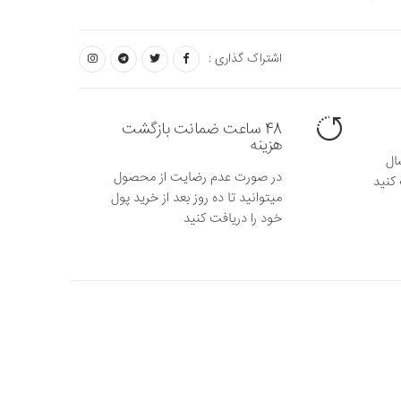
اشتراک گذاری :
48 ساعت ضمانت بازگشت
هزینه
ال
در صورت عدم رضایت از محصول
کنید
میتوانید تا ده روز بعد از خرید پول
خود را دریافت کنید