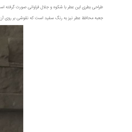
طراحی بطری این عطر با شکوه و جلال فراوانی صورت گرفته ا
جعبه محافظ عطر نیز به رنگ سفید است که نقوشی بر روی آ