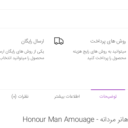
روش های پرداخت
ارسال رایگان
میتوانید به روش های رایج هزینه
یکی از روش های رایگان ارس
محصول را پرداخت کنید
محصول را میتوانید انتخاب 
توضیحات
اطلاعات بیشتر
نظرات (0)
Honour Man Amouag