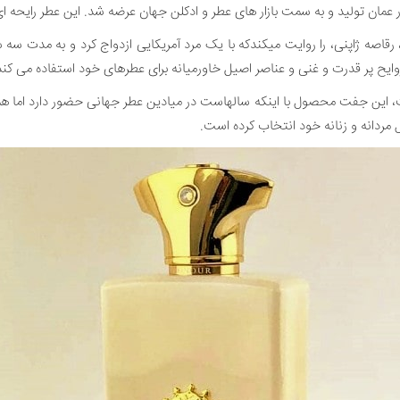
 رقاصه ژاپنی، را روایت میکندکه با یک مرد آمریکایی ازدواج کرد و به مدت سه س
وایح پر قدرت و غنی و عناصر اصیل خاورمیانه برای عطرهای خود استفاده می کند 
ده است، این جفت محصول با اینکه سالهاست در میادین عطر جهانی حضور دارد 
مردانه و زنانه خود انتخاب کرده است.