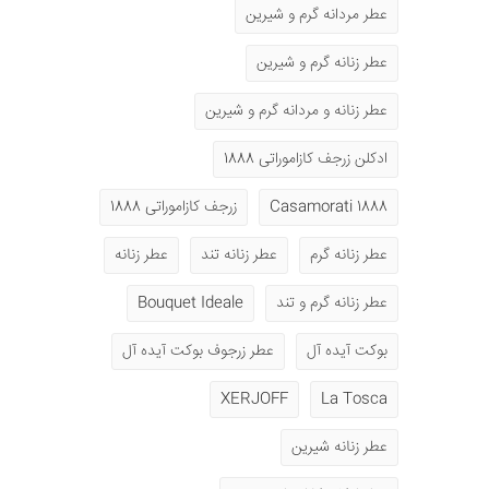
عطر مردانه گرم و شیرین
عطر زنانه گرم و شیرین
عطر زنانه و مردانه گرم و شیرین
ادکلن زرجف کازاموراتی 1888
1888 Casamorati
زرجف کازاموراتی 1888
عطر زنانه گرم
عطر زنانه تند
عطر زنانه
عطر زنانه گرم و تند
Bouquet Ideale
بوکت آیده آل
عطر زرجوف بوکت آیده آل
XERJOFF
La Tosca
عطر زنانه شیرین