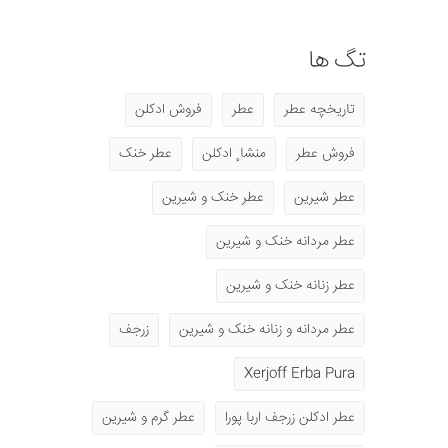
تگ ها
تاریخچه عطر
عطر
فروش ادکلن
فروش عطر
منشا ٕ ادکلن
عطر خنک
عطر شیرین
عطر خنک و شیرین
عطر مردانه خنک و شیرین
عطر زنانه خنک و شیرین
عطر مردانه و زنانه خنک و شیرین
زرجف
Xerjoff Erba Pura
عطر ادکلن زرجف اربا پورا
عطر گرم و شیرین