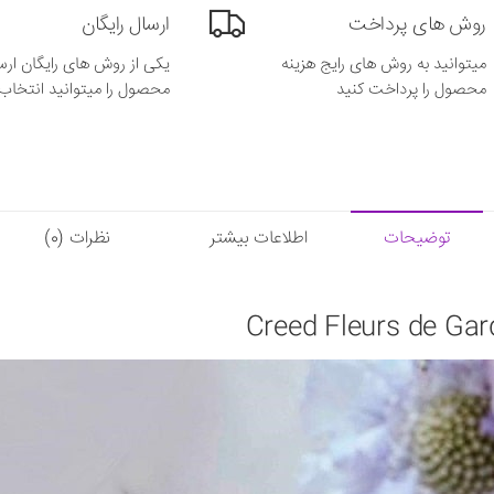
روش های پرداخت
ارسال رایگان
میتوانید به روش های رایج هزینه
یکی از روش های رایگان ارس
محصول را پرداخت کنید
محصول را میتوانید انتخاب 
توضیحات
اطلاعات بیشتر
نظرات (0)