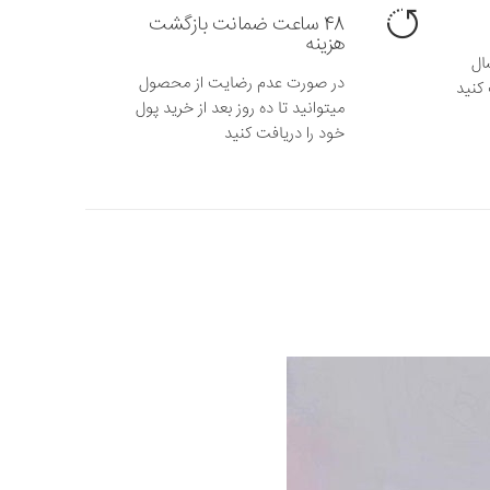
48 ساعت ضمانت بازگشت
هزینه
ال
در صورت عدم رضایت از محصول
کنید
میتوانید تا ده روز بعد از خرید پول
خود را دریافت کنید