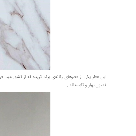
فصول بهار و تابستانه .