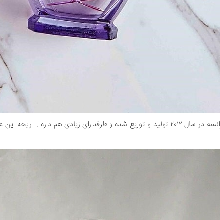
این عطر یکی از عطرهای زنانه‌ی برند کریده که از کشور مبدا فرانسه در سال ۲۰۱۲ تولید و توزیع شده 