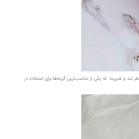
و طرفدارای زیادی هم داره . رایحه این عطر تند و شیرینه که یکی از مناسب‌ترین گزینه‌ها برای استفاده در