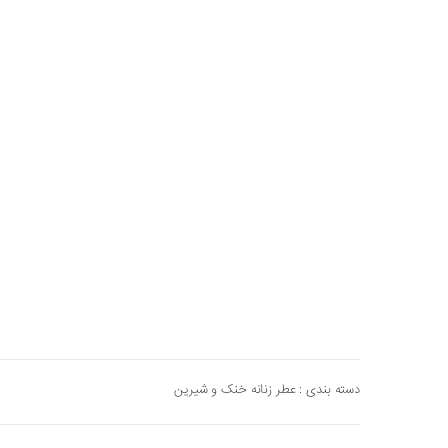
دسته بندی :
عطر زنانه خنک و شیرین