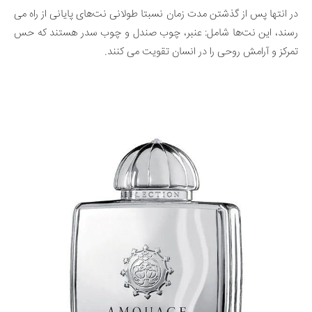
در انتها پس از گذشتن مدت زمان نسبتا طولانی نت‌های پایانی از راه می
رسند، این نت‌ها شامل: عنبر، چوب صندل و چوب سدر هستند که حس
تمرکز و آرامش روحی را در انسان تقویت می کنند.