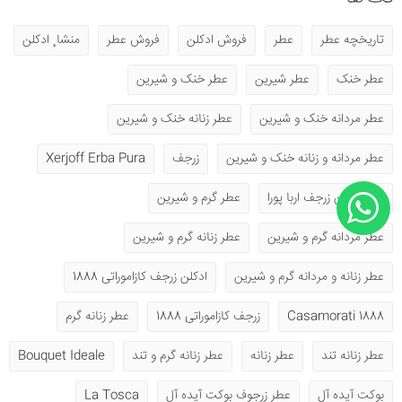
تاریخچه عطر
عطر
فروش ادکلن
فروش عطر
منشا ٕ ادکلن
عطر خنک
عطر شیرین
عطر خنک و شیرین
عطر مردانه خنک و شیرین
عطر زنانه خنک و شیرین
عطر مردانه و زنانه خنک و شیرین
زرجف
Xerjoff Erba Pura
عطر ادکلن زرجف اربا پورا
عطر گرم و شیرین
عطر مردانه گرم و شیرین
عطر زنانه گرم و شیرین
عطر زنانه و مردانه گرم و شیرین
ادکلن زرجف کازاموراتی 1888
1888 Casamorati
زرجف کازاموراتی 1888
عطر زنانه گرم
عطر زنانه تند
عطر زنانه
عطر زنانه گرم و تند
Bouquet Ideale
بوکت آیده آل
عطر زرجوف بوکت آیده آل
La Tosca