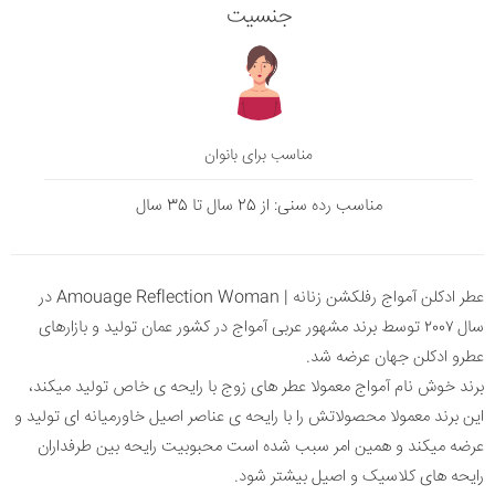
جنسیت
مناسب برای بانوان
مناسب رده سنی: از 25 سال تا 35 سال
عطر ادکلن آمواج رفلکشن زنانه | Amouage Reflection Woman در
سال ۲۰۰۷ توسط برند مشهور عربی آمواج در کشور عمان تولید و بازارهای
عطرو ادکلن جهان عرضه شد.
برند خوش نام آمواج معمولا عطر های زوج با رایحه ی خاص تولید میکند،
این برند معمولا محصولاتش را با رایحه ی عناصر اصیل خاورمیانه ای تولید و
عرضه میکند و همین امر سبب شده است محبوبیت رایحه بین طرفداران
رایحه های کلاسیک و اصیل بیشتر شود.