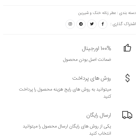
دسته بندی :
عطر زنانه خنک و شیرین
اشتراک گذاری :
100% اورجینال
ضمانت اصل بودن محصول
روش های پرداخت
میتوانید به روش های رایج هزینه محصول را پرداخت
کنید
ارسال رایگان
یکی از روش های رایگان ارسال محصول را میتوانید
انتخاب کنید