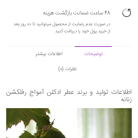
48 ساعت ضمانت بازگشت هزینه
در صورت عدم رضایت از محصول میتوانید تا ده روز بعد
از خرید پول خود را دریافت کنید
توضیحات
اطلاعات بیشتر
نظرات (0)
اطلاعات تولید و برند عطر ادکلن آمواج رفلکشن
زنانه