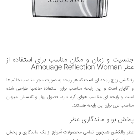
جنسیت و زمان و مکان مناسب برای استفاده از
عطر Amouage Reflection Woman
رفلکشن زوج رایحه ای است که هر رایحه به صورت مجزا مناسب خانم ها
و آقایان است و این رایحه مناسب برای استفاده خانمها طراحی شده
است و رایحه ای مناسب هوای گرم دارد، فصول بهار و تابستان میزبان
مناسب تری برای این رایحه هستند.
پخش بو و ماندگاری عطر
عطر رفلکشن همچون تمامی محصولات أمواج از یک ماندگاری و پخش