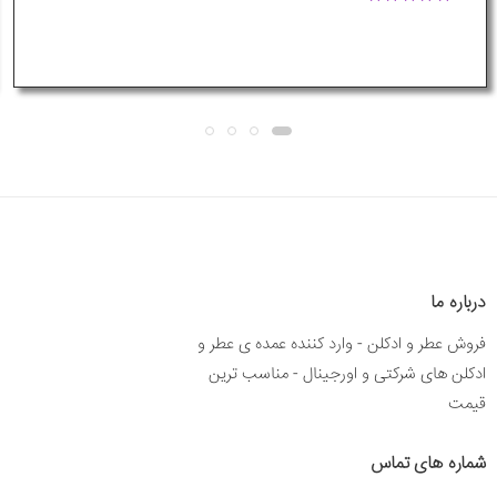
درباره ما
فروش عطر و ادکلن - وارد کننده عمده ی عطر و
ادکلن های شرکتی و اورجینال - مناسب ترین
قیمت
شماره های تماس