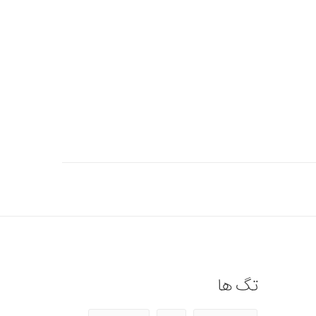
تگ ها