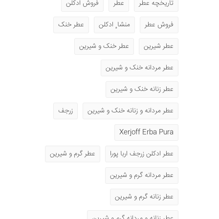
تاریخچه عطر
عطر
فروش ادکلن
فروش عطر
منشا ٕ ادکلن
عطر خنک
عطر شیرین
عطر خنک و شیرین
عطر مردانه خنک و شیرین
عطر زنانه خنک و شیرین
عطر مردانه و زنانه خنک و شیرین
زرجف
Xerjoff Erba Pura
عطر ادکلن زرجف اربا پورا
عطر گرم و شیرین
عطر مردانه گرم و شیرین
عطر زنانه گرم و شیرین
عطر زنانه و مردانه گرم و شیرین