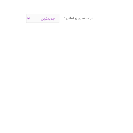
مرتب سازی بر اساس :