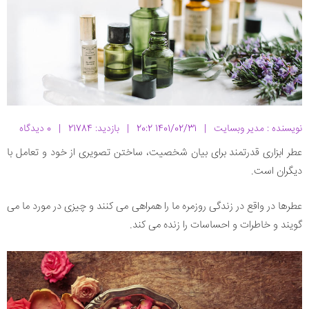
نویسنده : مدیر وبسایت
|
1401/02/31 20:2
|
بازدید: 21784
|
0 دیدگاه
عطر ابزاری قدرتمند برای بیان شخصیت، ساختن تصویری از خود و تعامل با
دیگران است.
عطرها در واقع در زندگی روزمره ما را همراهی می کنند و چیزی در مورد ما می
گویند و خاطرات و احساسات را زنده می کند.