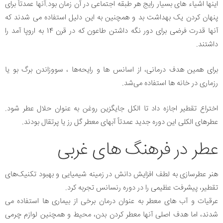
اینها اشیاء های بسیار رایج هر طبقه اجتماعی در آن زمان بود.آنها عمدتاً برای
پنهان کردن یک بهداشت بد و همچنین به این دلیل استفاده می شدند که
آنها قدرت فرضی برای دور نگه داشتن طاعون که در قرن 14 به اروپا آمد را
داشتند.
برای همین هدف درمانی، از اسانس ها و رایحه‌ها ، سووزاندن برگ بو یا
رزماری در خانه ها استفاده می‌شد.
اختراع تقطیر اجازه داد تا الکل جایگزین روغن به عنوان حلال عطر شود.
عطرهای الکلی این دوره جدید عمدتاً آبهای معطر گل رز یا پرتقال بودند.
عطر در فرهنگ های غربی
هنر عطرسازی به لطف افزایش دانش در زمینه شیمیایی و بهبود تکنیک‌های
تقطیر، پیشرفت عظیمی را در دوره رنسانس تجربه کرد.
عرقیات و آب های معطر به عنوان درمان برخی از بیماری ها استفاده می
شدند، اما هدف اصلی آنها معطر کردن بدن، محیط و همچنین لوازم چرمی