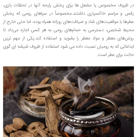
در ظروف مخصوص یا مشعل ها برای پخش رایحه آنها در لحظات بازی،
رقص و مراسم خاکسپاری داشتند.مخصوصاً در سراهای رومی که پخش
عطرها با موقعیت‌های شاد و ضیافت‌های روزانه همراه بوده، اما حتی خارج از
محیط شخصی، دسترسی به حمام‌های رومی به هر کسی اجازه می‌داد تا
روغن‌های معطر و مواد معطر را بشوید و استفاده کند.یکی از مهم ترین
ابداعاتی که به رومیان نسبت داده می شود استفاده از ظروف شیشه ای گوی
حالت برای عطر است.