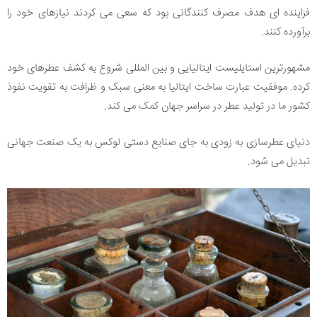
فزاینده ای هدف مصرف کنندگانی بود که سعی می کردند نیازهای خود را
برآورده کنند.
مشهورترین استایلیست ایتالیایی و بین المللی شروع به کشف عطرهای خود
کرده. موفقیت عبارت ساخت ایتالیا به معنی سبک و ظرافت به تقویت نفوذ
کشور ما در تولید عطر در سراسر جهان کمک می کند.
دنیای عطرسازی به زودی به جای صنایع دستی لوکس به یک صنعت جهانی
تبدیل می شود.