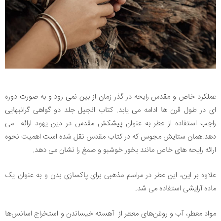
عملکرد خاص و مقدس رایحه در گذر زمان از بین نمی رود و به صورت دوره
ای در طول قرن ها ادامه می یابد. کتاب انجیل جلد دو گواهی گرانبهایی
راجب استفاده از عطر به عنوان پیشکش مقدس در دین یهود ارائه می
دهد.همان ستایش مجوس که در کتاب مقدس نقل شده است اهمیت نحوه
ارائه رایحه های خاص مانند بخور خوشبو و صمغ را نشان می دهد.
علاوه بر این، این عطر در مراسم مذهبی برای پاکسازی بدن و به عنوان یک
ماده آرایشی استفاده می شد.
مواد معطر، آب و روغن‌های معطر از آهسته خیساندن و استخراج اسانس‌ها