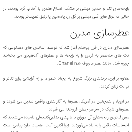
رایحه‌های تند و حسی مبتنی بر مشک، نعناع هندی یا آفتاب گرد بودند، در
حالی که عرق های گلی مبتنی بر گل رز، یاسمین یا زنبق لطیف‌تر بودند.
عطرسازی مدرن
عطرسازی مدرن در قرن بیستم آغاز شد که توسط اسانس های مصنوعی که
نت های منحصر به فردی را به رایحه ها و عطرهای آلدهیدی می بخشند
چیره شد. مانند عطر معروف Chanel n.5.
علاوه بر این، برندهای بزرگ شروع به ایجاد خطوط لوازم آرایشی برای تئاتر و
توالت زنان کردند.
در اروپا، و همچنین در آمریکا، عطرها به آثار هنری واقعی تبدیل می شوند و
عطرهای شیک در سراسر جهان فروخته می شوند.
معروف‌ترین رایحه‌های آن دوران با نام‌های تداعی‌کننده‌ای نامیده می‌شدند که
احساسات دقیق را به یاد می‌آوردند، زیرا اکنون آنچه اهمیت دارد پیامی است