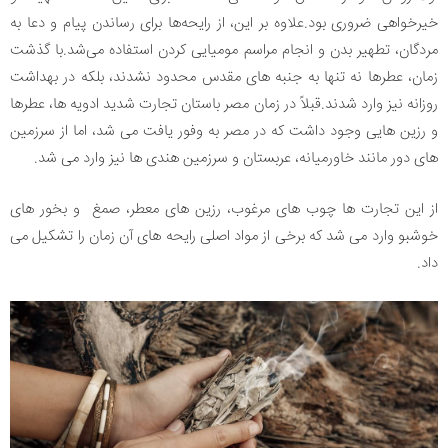
خیرخواهی ضروری بود.علاوه بر این، از رایحه‌ها برای رساندن پیام و دعا به
مردگان، تطهیر بدن و انجام مراسم مومیایی کردن استفاده می‌شد.با گذشت
زمان، عطرها نه تنها به جنبه های مقدس محدود نشدند، بلکه در بهداشت
روزانه نیز وارد شدند.قبلاً در زمان مصر باستان تجارت شدید ادویه ها، عطرها
و رزین هایی وجود داشت که در مصر به وفور یافت می شد، اما از سرزمین
های دور مانند خاورمیانه، عربستان و سرزمین هندی ها نیز وارد می شد.
از این تجارت ها چوب های مرغوب، رزین های معطر، صمغ و بخور های
خوشبو وارد می شد که برخی از مواد اصلی رایحه های آن زمان را تشکیل می
داد.