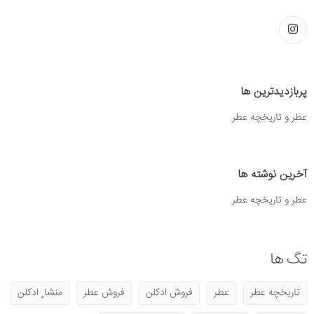
پربازدیدترین ها
عطر و تاریخچه عطر
آخرین نوشته ها
عطر و تاریخچه عطر
تگ ها
تاریخچه عطر
عطر
فروش ادکلن
فروش عطر
منشا ٕ ادکلن