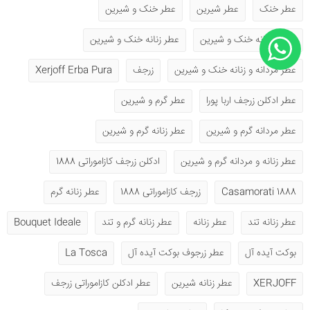
عطر خنک
عطر شیرین
عطر خنک و شیرین
عطر مردانه خنک و شیرین
عطر زنانه خنک و شیرین
عطر مردانه و زنانه خنک و شیرین
زرجف
Xerjoff Erba Pura
عطر ادکلن زرجف اربا پورا
عطر گرم و شیرین
عطر مردانه گرم و شیرین
عطر زنانه گرم و شیرین
عطر زنانه و مردانه گرم و شیرین
ادکلن زرجف کازاموراتی 1888
1888 Casamorati
زرجف کازاموراتی 1888
عطر زنانه گرم
عطر زنانه تند
عطر زنانه
عطر زنانه گرم و تند
Bouquet Ideale
بوکت آیده آل
عطر زرجوف بوکت آیده آل
La Tosca
XERJOFF
عطر زنانه شیرین
عطر ادکلن کازاموراتی زرجف