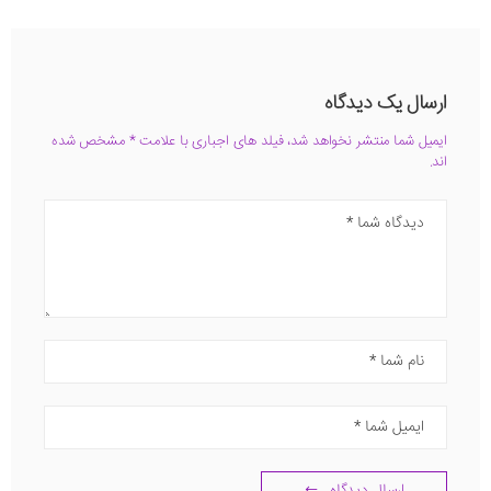
ارسال یک دیدگاه
ایمیل شما منتشر نخواهد شد، فیلد های اجباری با علامت * مشخص شده
اند.
دیدگاه
نام
ایمیل