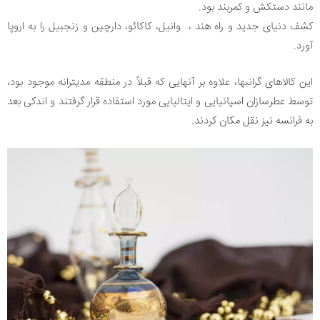
مانند دستکش و کمربند بود.
کشف دنیای جدید و راه هند ، وانیل، کاکائو، دارچین و زنجبیل را به اروپا
آورد.
این کالاهای گرانبها، علاوه بر آنهایی که قبلاً در منطقه مدیترانه موجود بود،
توسط عطرسازان اسپانیایی و ایتالیایی مورد استفاده قرار گرفتند و اندکی بعد
به فرانسه نیز نقل مکان کردند.