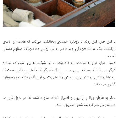
با این حال، این روند با رویکرد جدیدی مخالفت می‌کند که هدف آن ادعای
بازگشت یک سنت طولانی و منحصر به فرد بودن محصولات صنایع دستی
است.
همین نیاز، نیاز به منحصر به فرد بودن ، نیا شرکت هایی است که امروزه
دیگر نمی توانند بعد تجربی و حسی را نادیده بگیرند. به همین دلیل است که
برندها بیشتر و بیشتر روی ساختن یک هویت بویایی قابل تشخیص سرمایه
گذاری می کنند.
عطر به عنوان بیانی از آیین و امتیاز اشراف متولد شد، اما در طول قرن ها
دستخوش دموکراتیزه شدن تدریجی شد.